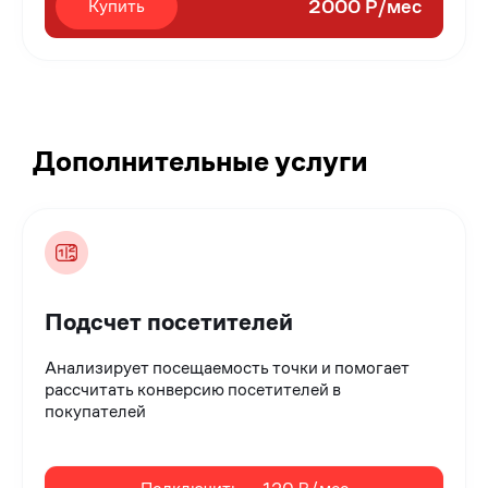
2000 Р/мес
Купить
Дополнительные услуги
Подсчет посетителей
Анализирует посещаемость точки и помогает
рассчитать конверсию посетителей в
покупателей