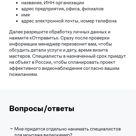
название, ИНН организации
адрес предприятия, офиса, филиалов
имя
адрес электронной почты, номер телефона
Далее разрешите обработку личных данных и
нажмите «Отправить». Сразу после проверки
информации менеджер перезвонит вам, чтобы
обсудить детали услуги и дату, время визита
мастеров. Специалисты в назначенный срок приедут
на объект в России, чтобы спланировать проект
эффективного видеонаблюдения согласно вашим
пожеланиям.
Вопросы/ответы
Мне придется отдельно нанимать специалистов
для монтажа видеокамер?