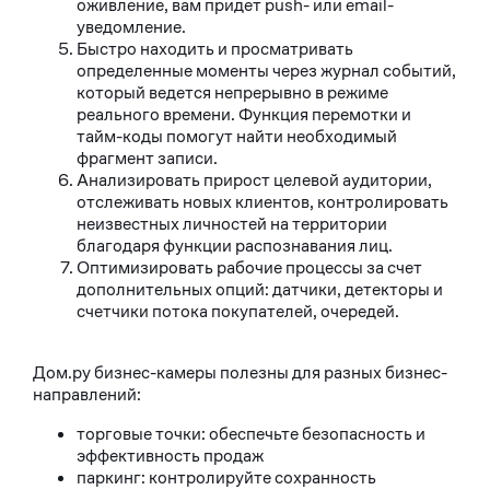
оживление, вам придет push- или email-
уведомление.
Быстро находить и просматривать
определенные моменты через журнал событий,
который ведется непрерывно в режиме
реального времени. Функция перемотки и
тайм-коды помогут найти необходимый
фрагмент записи.
Анализировать прирост целевой аудитории,
отслеживать новых клиентов, контролировать
неизвестных личностей на территории
благодаря функции распознавания лиц.
Оптимизировать рабочие процессы за счет
дополнительных опций: датчики, детекторы и
счетчики потока покупателей, очередей.
Дом.ру бизнес-камеры полезны для разных бизнес-
направлений:
торговые точки: обеспечьте безопасность и
эффективность продаж
паркинг: контролируйте сохранность