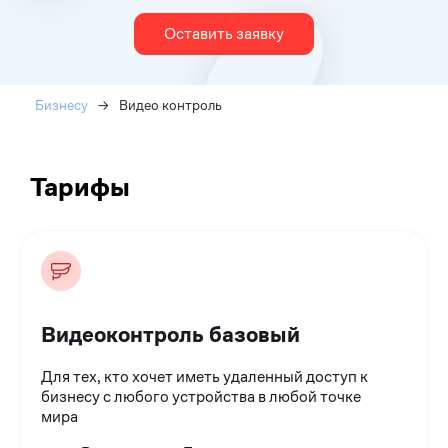
Оставить заявку
Бизнесу
→
Видео контроль
Тарифы
Видеоконтроль базовый
Для тех, кто хочет иметь удаленный доступ к
бизнесу с любого устройства в любой точке
мира