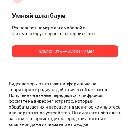
Умный шлагбаум
Распознает номера автомобилей и
автоматизирует проезд на территорию
Подключить — 2300 ₽/мес
Видеокамеры считывают информацию на
территории в радиусе действия их объективов.
Полученные данные передаются в цифровом
формате на видеорегистратор, который
обрабатывает их и передает на монитор компьютера
или портативное устройство. Вы сможете наблюдать
за всем, что происходит на предприятии или в
компании даже из дома или в поездке.