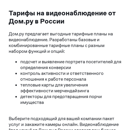
Тарифы на видеонаблюдение от
Дом.ру в России
Дом.ру предлагает выгодные тарифные планы на
видеонаблюдение. Разработаны базовые и
комбинированные тарифные планы с разным
набором функций и опций:
подсчет и выявление портрета посетителей для
определения конверсии
контроль активности и ответственного
отношения к работе персонала
тепловые карты для увеличения
эффективности мерчендайзинга
детекторы для предотвращения порчи
имущества
Выберите подходящий для вашей компании пакет
услуг и закажите камеры онлайн. Видеонаблюдение