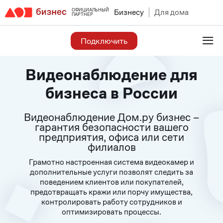
ОФИЦИАЛЬНЫЙ
Бизнесу
Для дома
ПАРТНЕР
≡
Подключить
Видеонаблюдение для
бизнеса в России
Видеонаблюдение Дом.ру бизнес –
гарантия безопасности вашего
предприятия, офиса или сети
филиалов
Грамотно настроенная система видеокамер и
дополнительные услуги позволят следить за
поведением клиентов или покупателей,
предотвращать кражи или порчу имущества,
контролировать работу сотрудников и
оптимизировать процессы.