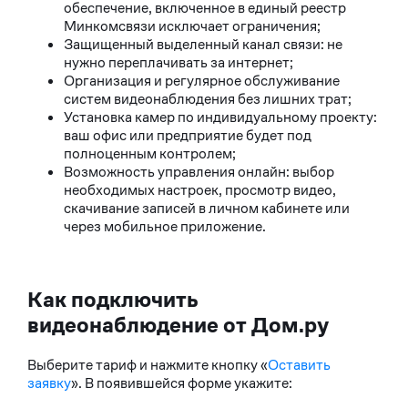
обеспечение, включенное в единый реестр
Минкомсвязи исключает ограничения;
Защищенный выделенный канал связи: не
нужно переплачивать за интернет;
Организация и регулярное обслуживание
систем видеонаблюдения без лишних трат;
Установка камер по индивидуальному проекту:
ваш офис или предприятие будет под
полноценным контролем;
Возможность управления онлайн: выбор
необходимых настроек, просмотр видео,
скачивание записей в личном кабинете или
через мобильное приложение.
Как подключить
видеонаблюдение от Дом.ру
Выберите тариф и нажмите кнопку «
Оставить
заявку
». В появившейся форме укажите: