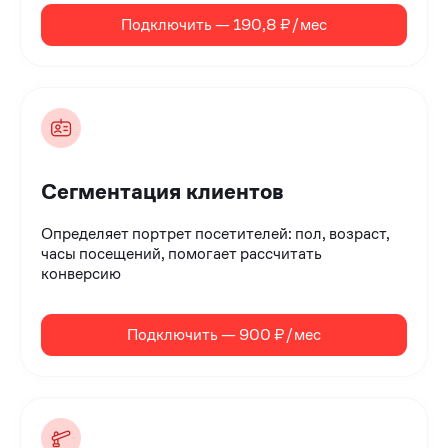
Подключить — 190,8 ₽/мес
Сегментация клиентов
Определяет портрет посетителей: пол, возраст,
часы посещений, помогает рассчитать
конверсию
Подключить — 900 ₽/мес