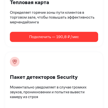
Тепловая карта
Определяет горячие зоны пути клиентов в
торговом зале, чтобы повышать эффективность
мерчендайзинга
Подключить — 190,8 ₽/мес
Пакет детекторов Security
Моментально уведомляет в случае громких
звуков, проникновении и попытке вывести
камеру из строя