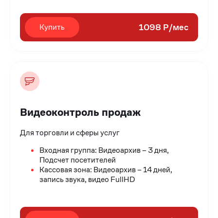
1098 Р/мес
Купить
Видеоконтроль продаж
Для торговли и сферы услуг
Входная группа: Видеоархив – 3 дня,
Подсчет посетителей
Кассовая зона: Видеоархив – 14 дней,
запись звука, видео FullHD