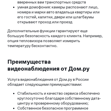
вверенных вам транспортных средств
умная домофония: камеры распознают лицо,
номера и марки авто владельца квартиры или
его гостей, калитки, двери или шлагбаумы
открывают проход или проезд
Дополнительные функции гарантируют еще
большую безопасность каждого клиента. Например,
опция тепловизора позволяет измерить
температуру бесконтактно.
Преимущества
видеонаблюдения от Дом.ру
Услуга видеонаблюдения от Дом.ру в России
обладает следующими преимуществами:
Стабильность и качество сервиса обеспечено
круглосуточно благодаря собственному дата-
центру и проверенному оборудованию;
Собственное безопасное программное