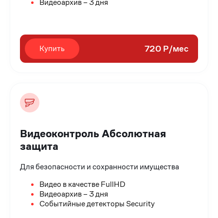
Видеоархив – 3 дня
720 Р/мес
Купить
Видеоконтроль Абсолютная
защита
Для безопасности и сохранности имущества
Видео в качестве FullHD
Видеоархив – 3 дня
Событийные детекторы Security