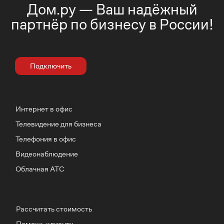
Дом.ру — Ваш надёжный
партнёр по бизнесу в России!
Подключить
Интернет в офис
Телевидение для бизнеса
Телефония в офис
Видеонаблюдение
Облачная АТС
Рассчитать стоимость
Помощь клиенту