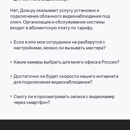
Нет, Дом.ру оказывает услугу установки и
подключения облачного видеонаблюдения под
ключ. Организация и обслуживание системы
входит в абонентскую плату по тарифу.
Если я или мои сотрудники не разберутся с
настройками, можно ли вызывать мастера?
Какие камеры выбрать для моего офиса в России?
Достаточно ли будет скорости нашего интернета
для подключения видеонаблюдения?
Смогу ли я просматривать записи с видеокамер
через смартфон?