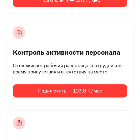
Подключить — 120 ₽/мес
Контроль активности персонала
Отслеживает рабочий распорядок сотрудников,
время присутствия и отсутствия на месте
Подключить — 118,8 ₽/мес