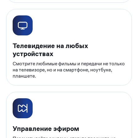
Телевидение на любых
устройствах
Смотрите любимые фильмы и передачи не только
на телевизоре, но и на смартфоне, ноутбуке,
планшете.
Управление эфиром