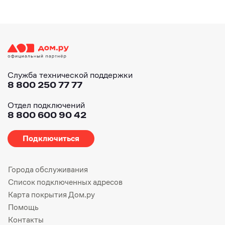
Служба технической поддержки
8 800 250 77 77
Отдел подключений
8 800 600 90 42
Подключиться
Города обслуживания
Список подключенных адресов
Карта покрытия Дом.ру
Помощь
Контакты