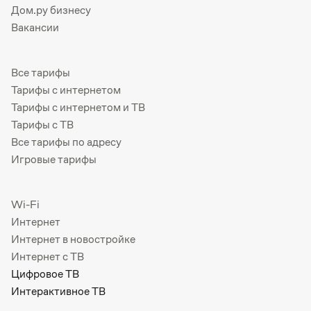
Дом.ру бизнесу
Вакансии
Все тарифы
Тарифы с интернетом
Тарифы с интернетом и ТВ
Тарифы с ТВ
Все тарифы по адресу
Игровые тарифы
Wi-Fi
Интернет
Интернет в новостройке
Интернет с ТВ
Цифровое ТВ
Интерактивное ТВ