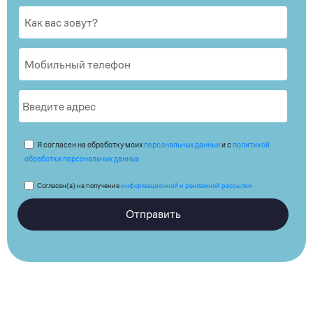
Я согласен на обработку моих
персональных данных
и с
политикой
обработки персональных данных
Согласен(а) на получение
информационной и рекламной рассылки
Отправить