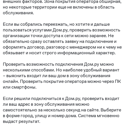
внешних факторов. Зона покрытия оператора обширная,
но некоторые территории еще не включены в область
обслуживания.
Если вы собрались переезжать, но хотите и дальше
пользоваться услугами Дом.ру, проверить возможность
организации точки доступа к сети можно заранее. Не
обязательно сразу оставлять заявку на подключение и
оформлять договор, разговор с менеджером ни к чему не
обязывает и носит строго информационный характер.
Проверить возможность подключения Дом.ру можно
несколькими способами. Но наиболее удобный вариант
– выяснить входит ли ваш дом в зону обслуживания
онлайн. Проверить покрытие оператора можно через ПК
или смартфоны.
Если решили подключиться к Дом.ру, проверить входит
ли ваш адрес в зону обслуживания можно
самостоятельно за несколько секунд на сайте. Выберите
в форме город, улицу и номер дома. Система мгновенно
выдаст результат.