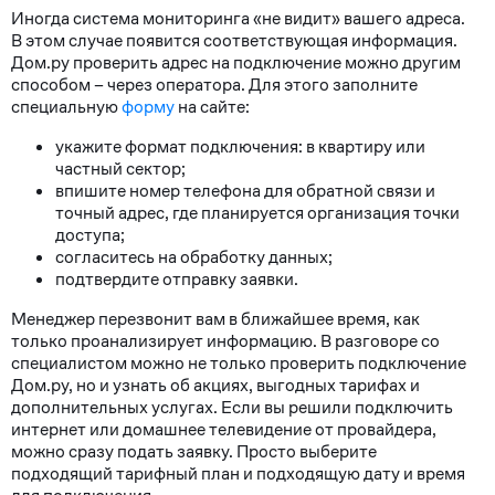
Иногда система мониторинга «не видит» вашего адреса.
В этом случае появится соответствующая информация.
Дом.ру проверить адрес на подключение можно другим
способом – через оператора. Для этого заполните
специальную
форму
на сайте:
укажите формат подключения: в квартиру или
частный сектор;
впишите номер телефона для обратной связи и
точный адрес, где планируется организация точки
доступа;
согласитесь на обработку данных;
подтвердите отправку заявки.
Менеджер перезвонит вам в ближайшее время, как
только проанализирует информацию. В разговоре со
специалистом можно не только проверить подключение
Дом.ру, но и узнать об акциях, выгодных тарифах и
дополнительных услугах. Если вы решили подключить
интернет или домашнее телевидение от провайдера,
можно сразу подать заявку. Просто выберите
подходящий тарифный план и подходящую дату и время