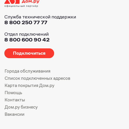
Служба технической поддержки
8 800 250 77 77
Отдел подключений
8 800 600 90 42
Подключиться
Города обслуживания
Список подключенных адресов
Карта покрытия Дом.ру
Помощь
Контакты
Дом.ру бизнесу
Вакансии