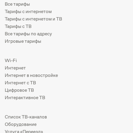
Все тарифы
Тарифы с интернетом
Тарифы с интернетом и ТВ
Тарифы с ТВ
Все тарифы по адресу
Игровые тарифы
Wi-Fi
Интернет
Интернет в новостройке
Интернет с ТВ
Цифровое ТВ
Интерактивное ТВ
Список ТВ-каналов
Оборудование
Услуга «Переезд»