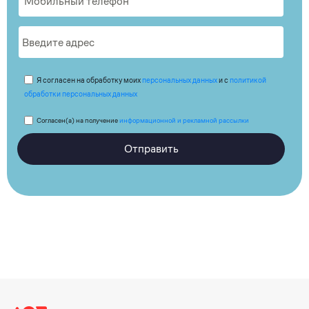
Я согласен на обработку моих
персональных данных
и с
политикой
обработки персональных данных
Согласен(а) на получение
информационной и рекламной рассылки
Отправить