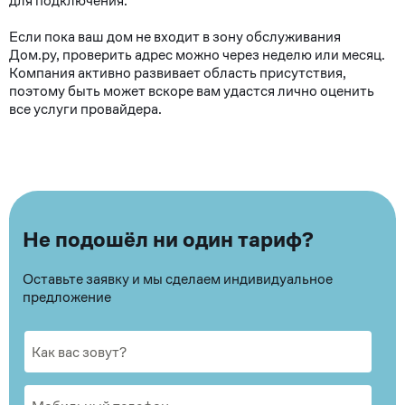
для подключения.
Если пока ваш дом не входит в зону обслуживания
Дом.ру, проверить адрес можно через неделю или месяц.
Компания активно развивает область присутствия,
поэтому быть может вскоре вам удастся лично оценить
все услуги провайдера.
Не подошёл ни один тариф?
Оставьте заявку и мы сделаем индивидуальное
предложение