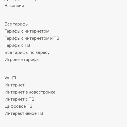
Вакансии
Все тарифы
Тарифы с интернетом
Тарифы с интернетом и ТВ
Тарифы с ТВ
Все тарифы по адресу
Игровые тарифы
Wi-Fi
Интернет
Интернет в новостройке
Интернет с ТВ
Цифровое ТВ
Интерактивное ТВ