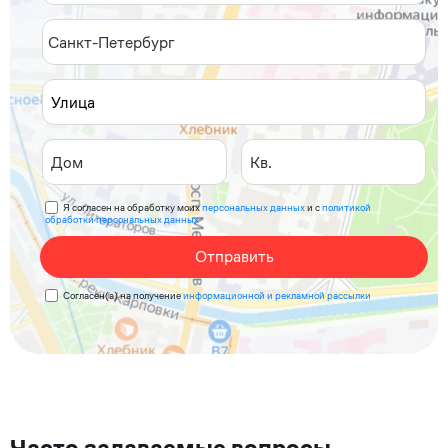
Я согласен на обработку моих
персональных данных
и с
политикой
обработки персональных данных
Отправить
Согласен(а) на получение
информационной и рекламной рассылки