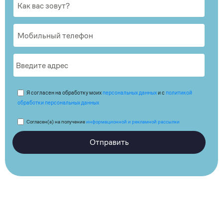
Я согласен на обработку моих
персональных данных
и с
политикой
обработки персональных данных
Согласен(а) на получение
информационной и рекламной рассылки
Отправить