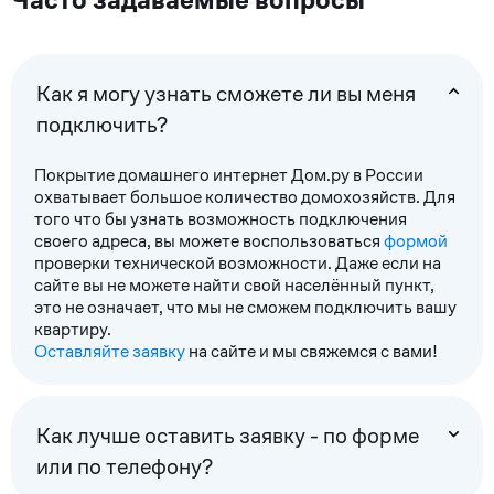
Часто задаваемые вопросы
Как я могу узнать сможете ли вы меня
подключить?
Покрытие домашнего интернет Дом.ру в России
охватывает большое количество домохозяйств. Для
того что бы узнать возможность подключения
своего адреса, вы можете воспользоваться
формой
проверки технической возможности. Даже если на
сайте вы не можете найти свой населённый пункт,
это не означает, что мы не сможем подключить вашу
квартиру.
Оставляйте заявку
на сайте и мы свяжемся с вами!
Как лучше оставить заявку - по форме
или по телефону?