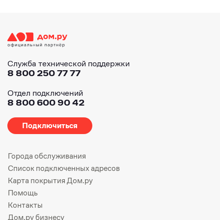
Служба технической поддержки
8 800 250 77 77
Отдел подключений
8 800 600 90 42
Подключиться
Города обслуживания
Список подключенных адресов
Карта покрытия Дом.ру
Помощь
Контакты
Дом.ру бизнесу