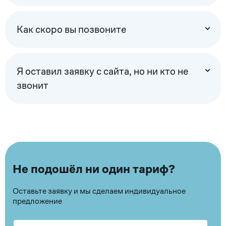
Как скоро вы позвоните
Я оставил заявку с сайта, но ни кто не
звонит
Не подошёл ни один тариф?
Оставьте заявку и мы сделаем индивидуальное
предложение