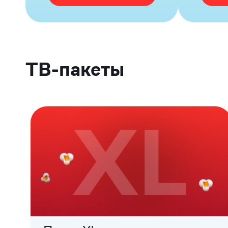
ТВ-пакеты