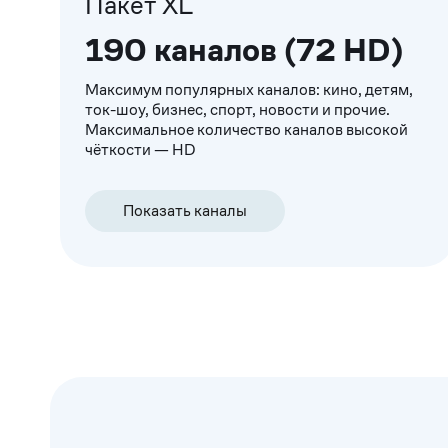
Пакет XL
190 каналов (72 HD)
Максимум популярных каналов: кино, детям,
ток-шоу, бизнес, спорт, новости и прочие.
Максимальное количество каналов высокой
чёткости — HD
Показать каналы