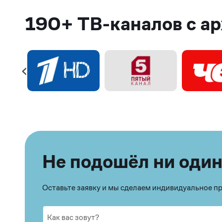
190+ ТВ-каналов с а
Не подошёл ни один
Оставьте заявку и мы сделаем индивидуальное 