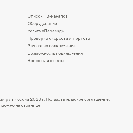
Список ТВ-каналов
Оборудование
Услуга «Переезд»
Проверка скорости интернета
Заявка на подключение
Возможность подключения
Вопросы и ответы
ом.ру в России 2026 г.
Пользовательское соглашение
.
а можно на
странице
.