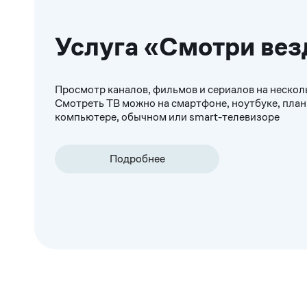
Услуга «Смотри вез
Просмотр каналов, фильмов и сериалов на нескол
Смотреть ТВ можно на смартфоне, ноутбуке, пла
компьютере, обычном или smart-телевизоре
Подробнее