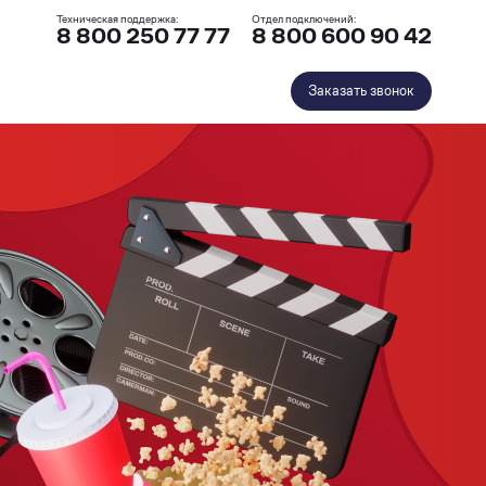
Техническая поддержка:
Отдел подключений:
8 800 250 77 77
8 800 600 90 42
Заказать звонок