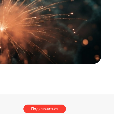
Подключиться