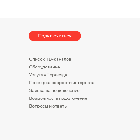
Подключиться
Список ТВ-каналов
Оборудование
Услуга «Переезд»
Проверка скорости интернета
Заявка на подключение
Возможность подключения
Вопросы и ответы