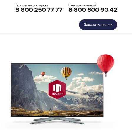
Техническая поддержка:
Отдел подключений:
8 800 250 77 77
8 800 600 90 42
Заказать звонок