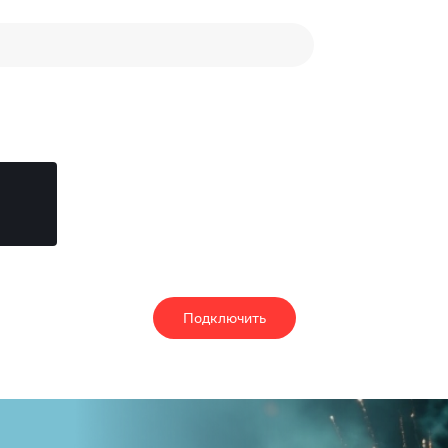
Подключить