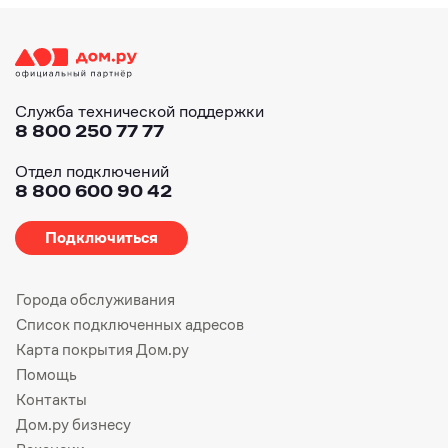
Служба технической поддержки
8 800 250 77 77
Отдел подключений
8 800 600 90 42
Подключиться
Города обслуживания
Список подключенных адресов
Карта покрытия Дом.ру
Помощь
Контакты
Дом.ру бизнесу