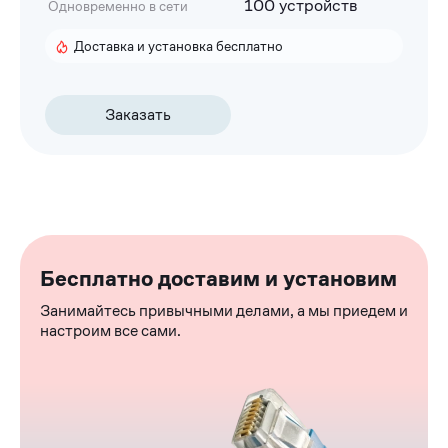
100 устройств
Одновременно в сети
Доставка и установка бесплатно
Заказать
Бесплатно доставим и установим
Занимайтесь привычными делами, а мы приедем и
настроим все сами.