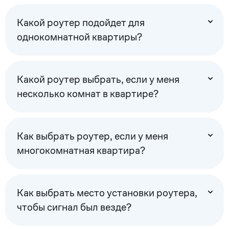
Какой роутер подойдет для
однокомнатной квартиры?
Какой роутер выбрать, если у меня
несколько комнат в квартире?
Как выбрать роутер, если у меня
многокомнатная квартира?
Как выбрать место установки роутера,
чтобы сигнал был везде?