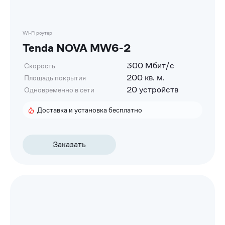
Wi-Fi роутер
Tenda NOVA MW6-2
300 Мбит/с
Скорость
200 кв. м.
Площадь покрытия
20 устройств
Одновременно в сети
Доставка и установка бесплатно
Заказать