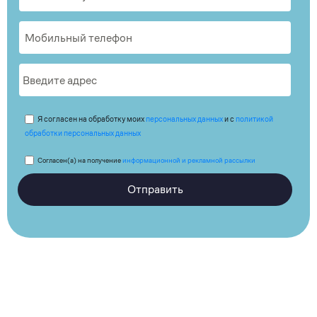
Я согласен на обработку моих
персональных данных
и с
политикой
обработки персональных данных
Согласен(а) на получение
информационной и рекламной рассылки
Отправить