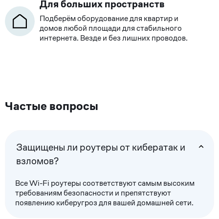
Для больших пространств
Подберём оборудование для квартир и
домов любой площади для стабильного
интернета. Везде и без лишних проводов.
Частые вопросы
Защищены ли роутеры от кибератак и
взломов?
Все Wi-Fi роутеры соответствуют самым высоким
требованиям безопасности и препятствуют
появлению киберугроз для вашей домашней сети.