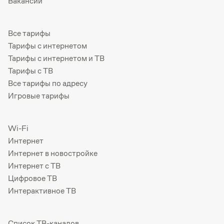
Вакансии
Все тарифы
Тарифы с интернетом
Тарифы с интернетом и ТВ
Тарифы с ТВ
Все тарифы по адресу
Игровые тарифы
Wi-Fi
Интернет
Интернет в новостройке
Интернет с ТВ
Цифровое ТВ
Интерактивное ТВ
Список ТВ-каналов