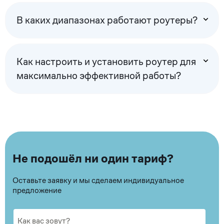
В каких диапазонах работают роутеры?
Как настроить и установить роутер для
максимально эффективной работы?
Не подошёл ни один тариф?
Оставьте заявку и мы сделаем индивидуальное
предложение