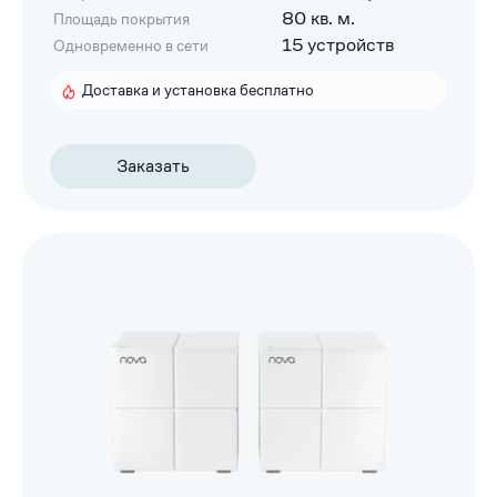
80 кв. м.
Площадь покрытия
15 устройств
Одновременно в сети
Доставка и установка бесплатно
Заказать