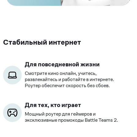
Стабильный интернет
Для повседневной жизни
Смотрите кино онлайн, учитесь,
развлекайтесь и работайте в интернете.
Роутер обеспечит скорость без сбоев.
Для тех, кто играет
Мощный роутер для геймеров и
эксклюзивные промокоды Battle Teams 2.