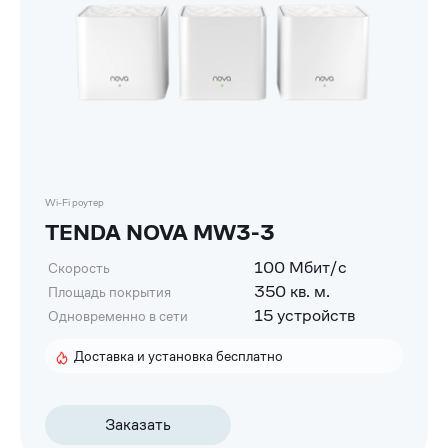
Wi-Fi роутер
TENDA NOVA MW3-3
100 Мбит/с
Скорость
350 кв. м.
Площадь покрытия
15 устройств
Одновременно в сети
Доставка и установка бесплатно
Заказать