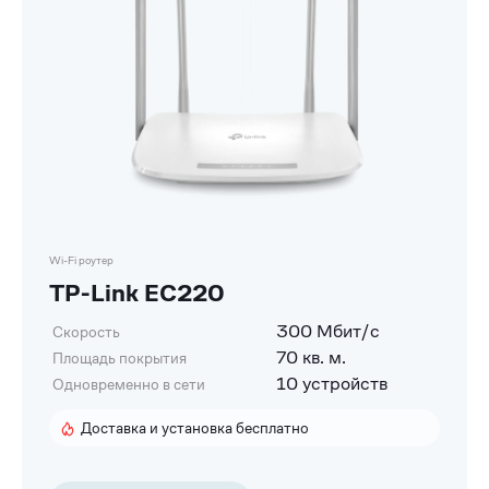
Wi-Fi роутер
TP-Link EC220
300 Мбит/с
Скорость
70 кв. м.
Площадь покрытия
10 устройств
Одновременно в сети
Доставка и установка бесплатно