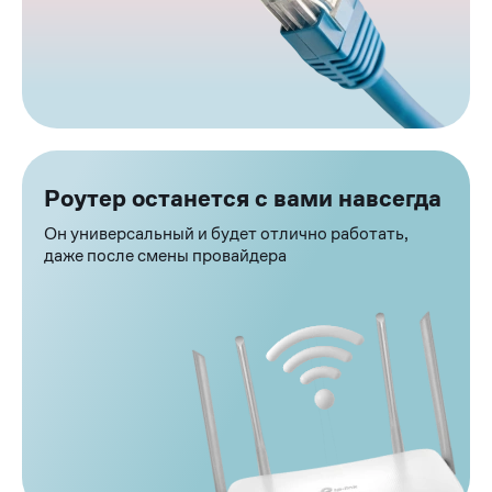
Преимущества
Роутер останется с вами навсегда
Он универсальный и будет отлично работать,
даже после смены провайдера