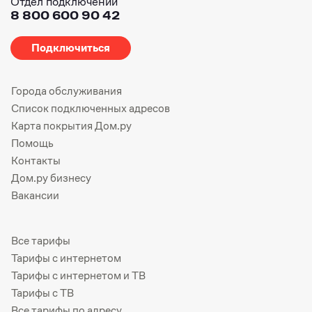
Отдел подключений
8 800 600 90 42
Подключиться
Города обслуживания
Список подключенных адресов
Карта покрытия Дом.ру
Помощь
Контакты
Дом.ру бизнесу
Вакансии
Все тарифы
Тарифы с интернетом
Тарифы с интернетом и ТВ
Тарифы с ТВ
Все тарифы по адресу