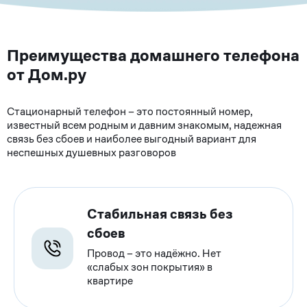
Преимущества домашнего телефона
от Дом.ру
Стационарный телефон – это постоянный номер,
известный всем родным и давним знакомым, надежная
связь без сбоев и наиболее выгодный вариант для
неспешных душевных разговоров
Стабильная связь без
сбоев
Провод – это надёжно. Нет
«слабых зон покрытия» в
квартире