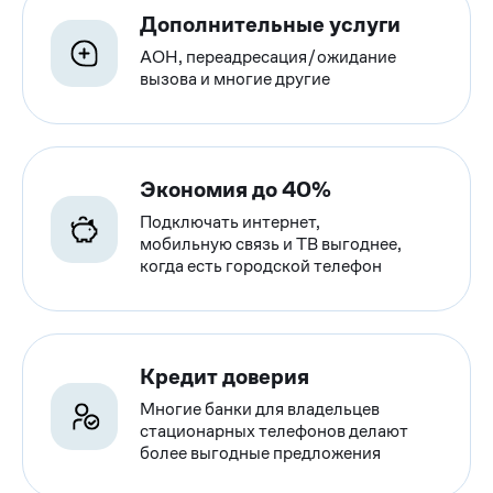
Дополнительные услуги
АОН, переадресация/ожидание
вызова и многие другие
Экономия до 40%
Подключать интернет,
мобильную связь и ТВ выгоднее,
когда есть городской телефон
Кредит доверия
Многие банки для владельцев
стационарных телефонов делают
более выгодные предложения