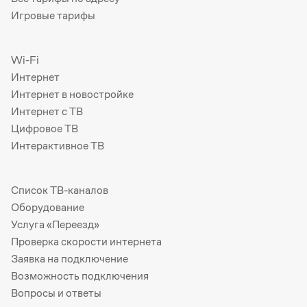
Игровые тарифы
Wi-Fi
Интернет
Интернет в новостройке
Интернет с ТВ
Цифровое ТВ
Интерактивное ТВ
Список ТВ-каналов
Оборудование
Услуга «Переезд»
Проверка скорости интернета
Заявка на подключение
Возможность подключения
Вопросы и ответы