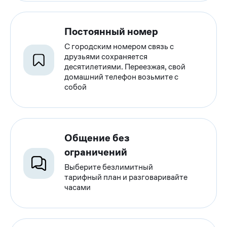
Постоянный номер
С городским номером связь с
друзьями сохраняется
десятилетиями. Переезжая, свой
домашний телефон возьмите с
собой
Общение без
ограничений
Выберите безлимитный
тарифный план и разговаривайте
часами