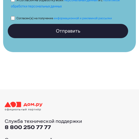
Я согласен на обработку моих
персональных данных
и с
политикой
обработки персональных данных
Согласен(а) на получение
информационной и рекламной рассылки
Отправить
Служба технической поддержки
8 800 250 77 77