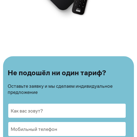
Не подошёл ни один тариф?
Оставьте заявку и мы сделаем индивидуальное
предложение