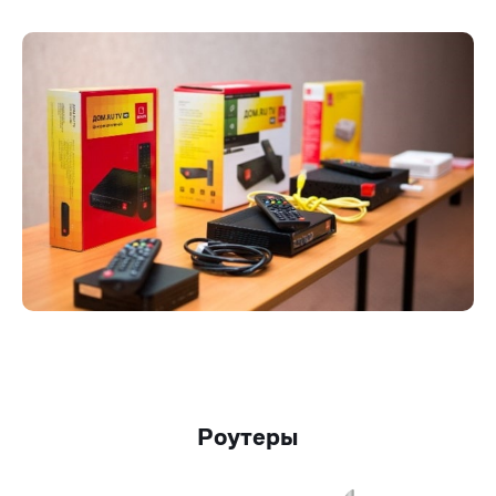
Роутеры