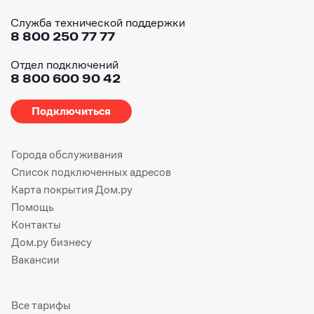
Служба технической поддержки
8 800 250 77 77
Отдел подключений
8 800 600 90 42
Подключиться
Города обслуживания
Список подключенных адресов
Карта покрытия Дом.ру
Помощь
Контакты
Дом.ру бизнесу
Вакансии
Все тарифы