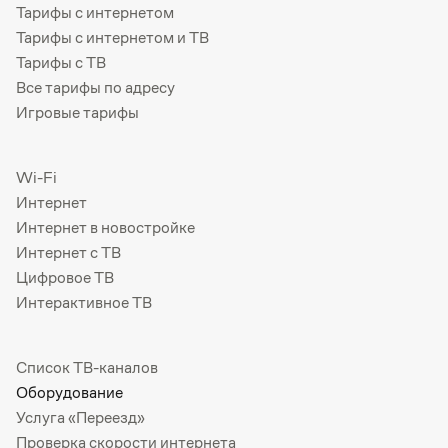
Тарифы с интернетом
Тарифы с интернетом и ТВ
Тарифы с ТВ
Все тарифы по адресу
Игровые тарифы
Wi-Fi
Интернет
Интернет в новостройке
Интернет с ТВ
Цифровое ТВ
Интерактивное ТВ
Список ТВ-каналов
Оборудование
Услуга «Переезд»
Проверка скорости интернета