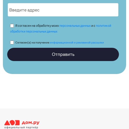
Я согласен на обработку моих
персональных данных
и с
политикой
обработки персональных данных
Согласен(а) на получение
информационной и рекламной рассылки
Отправить