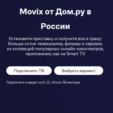
Movix от Дом.ру в
России
Установите приставку и получите все и сразу:
больше сотни телеканалов, фильмы и сериалы
из коллекций популярных онлайн-кинотеатров,
приложения, как на Smart TV
Подключить ТВ
Выбрать вариант
Подключите в кредит на 6, 12, 24 или 36 месяцев