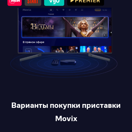
Варианты покупки приставки
Movix