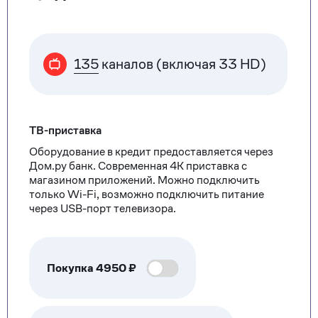
135
каналов (включая 33 HD)
ТВ-приставка
Оборудование в кредит предоставляется через
Дом.ру банк. Современная 4К приставка с
магазином приложений. Можно подключить
только Wi-Fi, возможно подключить питание
через USB-порт телевизора.
Покупка
4950
₽