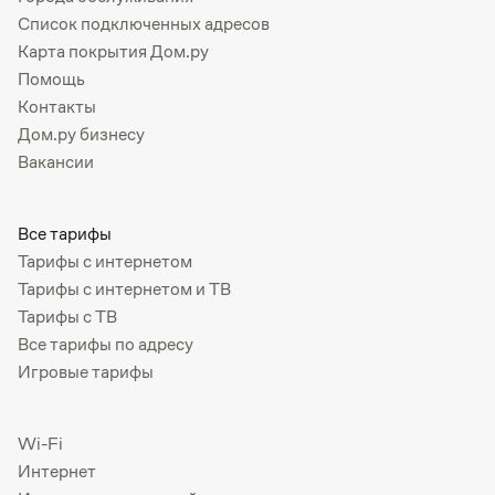
Список подключенных адресов
Карта покрытия Дом.ру
Помощь
Контакты
Дом.ру бизнесу
Вакансии
Все тарифы
Тарифы с интернетом
Тарифы с интернетом и ТВ
Тарифы с ТВ
Все тарифы по адресу
Игровые тарифы
Wi-Fi
Интернет