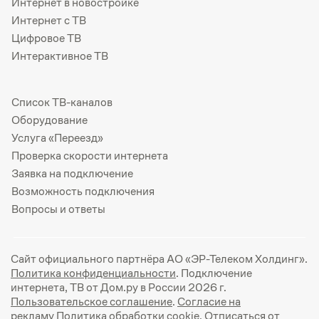
Интернет в новостройке
Интернет с ТВ
Цифровое ТВ
Интерактивное ТВ
Список ТВ-каналов
Оборудование
Услуга «Переезд»
Проверка скорости интернета
Заявка на подключение
Возможность подключения
Вопросы и ответы
Сайт официального партнёра АО «ЭР-Телеком Холдинг».
Политика конфиденциальности
. Подключение
интернета, ТВ от Дом.ру в России 2026 г.
Пользовательское соглашение
.
Согласие на
рекламу
Политика обработки cookie
. Отписаться от