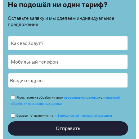
Не подошёл ни один тариф?
Оставьте заявку и мы сделаем индивидуальное
предложение
Я согласен на обработку моих
персональных данных
и с
политикой
обработки персональных данных
Согласен(а) на получение
информационной и рекламной рассылки
Отправить