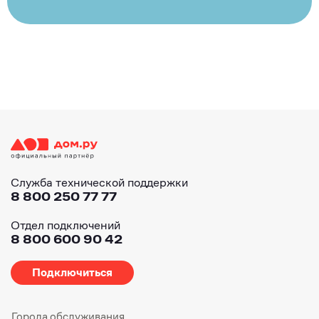
Служба технической поддержки
8 800 250 77 77
Отдел подключений
8 800 600 90 42
Подключиться
Города обслуживания