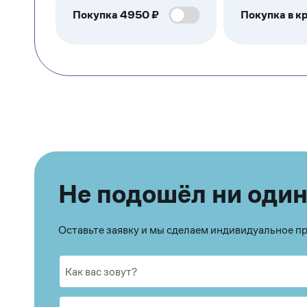
Покупка
4950
₽
Покупка в кр
Не подошёл ни один
Оставьте заявку и мы сделаем индивидуальное 