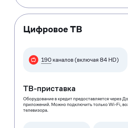
Цифровое ТВ
190
каналов (включая 84 HD)
ТВ-приставка
Оборудование в кредит предоставляется через До
приложений. Можно подключить только Wi-Fi, в
телевизора.