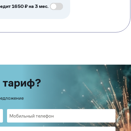
едит 1650 ₽ на 3 мес.
 тариф?
предложение