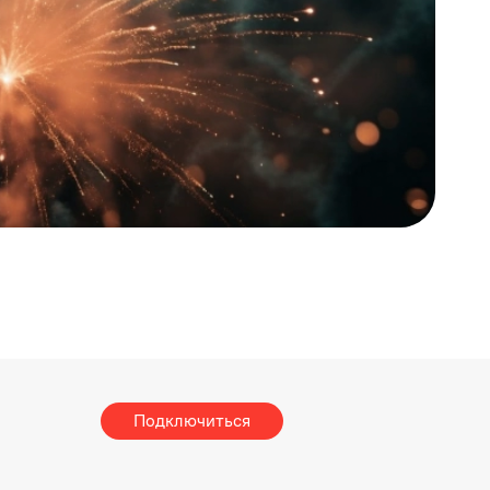
Подключиться