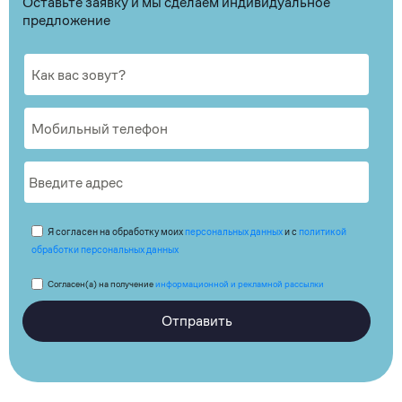
Оставьте заявку и мы сделаем индивидуальное
предложение
Я согласен на обработку моих
персональных данных
и с
политикой
обработки персональных данных
Согласен(а) на получение
информационной и рекламной рассылки
Отправить