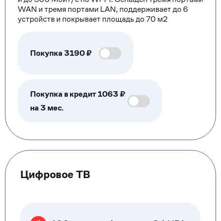
WAN и тремя портами LAN, поддерживает до 6
устройств и покрывает площадь до 70 м2
Покупка
3190
₽
Покупка в кредит 1063 ₽
на 3 мес.
Цифровое ТВ