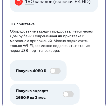
190
каналов (включая 84 HD)
ТВ-приставка
Оборудование в кредит предоставляется через
Дом.ру банк. Современная 4К приставка с
магазином приложений. Можно подключить
только Wi-Fi, возможно подключить питание
через USB-порт телевизора.
Покупка
4950
₽
Покупка в кредит
1650 ₽ на 3 мес.