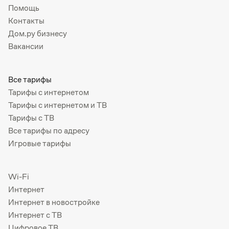
Помощь
Контакты
Дом.ру бизнесу
Вакансии
Все тарифы
Тарифы с интернетом
Тарифы с интернетом и ТВ
Тарифы с ТВ
Все тарифы по адресу
Игровые тарифы
Wi-Fi
Интернет
Интернет в новостройке
Интернет с ТВ
Цифровое ТВ