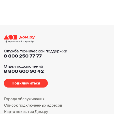
Служба технической поддержки
8 800 250 77 77
Отдел подключений
8 800 600 90 42
Подключиться
Города обслуживания
Список подключенных адресов
Карта покрытия Дом.ру