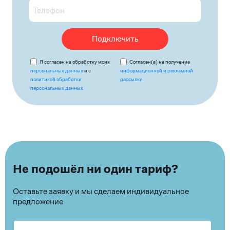
Подключить
Я согласен на обработку моих
Согласен(а) на получение
персональных данных
и с
информационной и рекламной
политикой обработки
рассылки
персональных данных
Не подошёл ни один тариф?
Оставьте заявку и мы сделаем индивидуальное
предложение