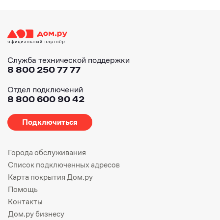
Служба технической поддержки
8 800 250 77 77
Отдел подключений
8 800 600 90 42
Подключиться
Города обслуживания
Список подключенных адресов
Карта покрытия Дом.ру
Помощь
Контакты
Дом.ру бизнесу