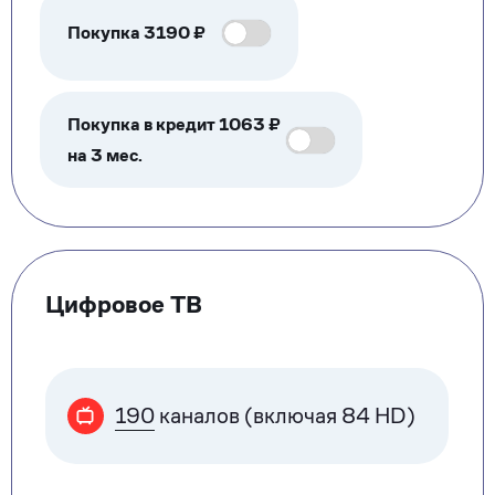
Покупка
3190
₽
Покупка в кредит 1063 ₽
на 3 мес.
Цифровое ТВ
190
каналов (включая 84 HD)