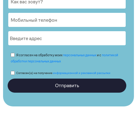
Я согласен на обработку моих
персональных данных
и с
политикой
обработки персональных данных
Согласен(а) на получение
информационной и рекламной рассылки
Отправить