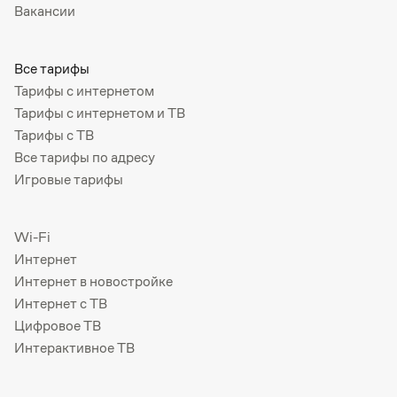
Вакансии
Все тарифы
Тарифы с интернетом
Тарифы с интернетом и ТВ
Тарифы с ТВ
Все тарифы по адресу
Игровые тарифы
Wi-Fi
Интернет
Интернет в новостройке
Интернет с ТВ
Цифровое ТВ
Интерактивное ТВ