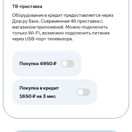
ТВ-приставка
Оборудование в кредит предоставляется через
Дом.ру банк. Современная 4К приставка с
магазином приложений. Можно подключить
только Wi-Fi, возможно подключить питание
через USB-порт телевизора.
Покупка
4950
₽
Покупка в кредит
1650 ₽ на 3 мес.