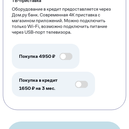
ТВ-приставка
Оборудование в кредит предоставляется через
Дом.ру банк. Современная 4К приставка с
магазином приложений. Можно подключить
только Wi-Fi, возможно подключить питание
через USB-порт телевизора.
Покупка
4950
₽
Покупка в кредит
1650 ₽ на 3 мес.