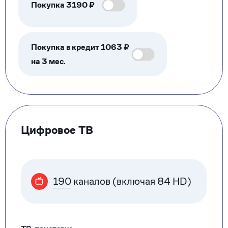
Покупка
3190
₽
Покупка в кредит 1063 ₽
на 3 мес.
Цифровое ТВ
190
каналов (включая 84 HD)