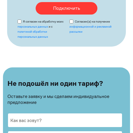
Подключить
Я согласен на обработку моих
Согласен(а) на получение
персональных данных
и с
информационной и рекламной
политикой обработки
рассылки
персональных данных
Не подошёл ни один тариф?
Оставьте заявку и мы сделаем индивидуальное
предложение