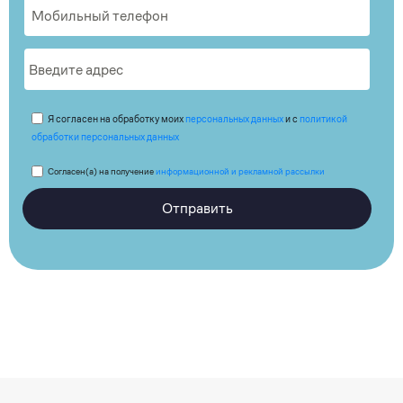
Я согласен на обработку моих
персональных данных
и с
политикой
обработки персональных данных
Согласен(а) на получение
информационной и рекламной рассылки
Отправить