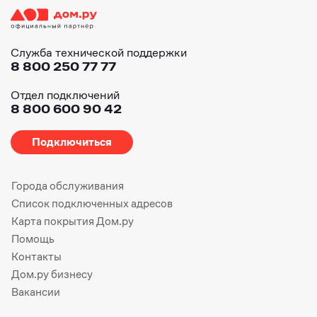
Служба технической поддержки
8 800 250 77 77
Отдел подключений
8 800 600 90 42
Подключиться
Города обслуживания
Список подключенных адресов
Карта покрытия Дом.ру
Помощь
Контакты
Дом.ру бизнесу
Вакансии