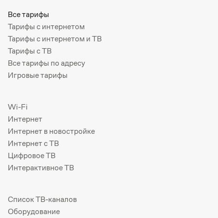
Все тарифы
Тарифы с интернетом
Тарифы с интернетом и ТВ
Тарифы с ТВ
Все тарифы по адресу
Игровые тарифы
Wi-Fi
Интернет
Интернет в новостройке
Интернет с ТВ
Цифровое ТВ
Интерактивное ТВ
Список ТВ-каналов
Оборудование