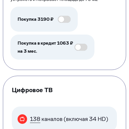
Покупка
3190
₽
Покупка в кредит 1063 ₽
на 3 мес.
Цифровое ТВ
138
каналов (включая 34 HD)