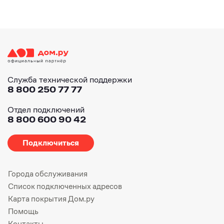
Служба технической поддержки
8 800 250 77 77
Отдел подключений
8 800 600 90 42
Подключиться
Города обслуживания
Список подключенных адресов
Карта покрытия Дом.ру
Помощь
Контакты