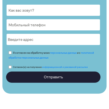
Я согласен на обработку моих
персональных данных
и с
политикой
обработки персональных данных
Согласен(а) на получение
информационной и рекламной рассылки
Отправить