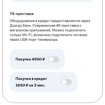
ТВ-приставка
Оборудование в кредит предоставляется через
Дом.ру банк. Современная 4К приставка с
магазином приложений. Можно подключить
только Wi-Fi, возможно подключить питание
через USB-порт телевизора.
Покупка
4950
₽
Покупка в кредит
1650 ₽ на 3 мес.