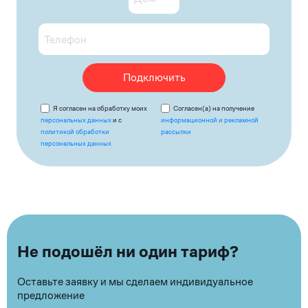
Подключить
Я согласен на обработку моих
Согласен(а) на получение
персональных данных
и с
информационной и рекламной
политикой обработки
рассылки
персональных данных
Не подошёл ни один тариф?
Оставьте заявку и мы сделаем индивидуальное
предложение