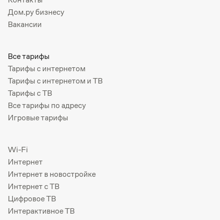
Дом.ру бизнесу
Вакансии
Все тарифы
Тарифы с интернетом
Тарифы с интернетом и ТВ
Тарифы с ТВ
Все тарифы по адресу
Игровые тарифы
Wi-Fi
Интернет
Интернет в новостройке
Интернет с ТВ
Цифровое ТВ
Интерактивное ТВ