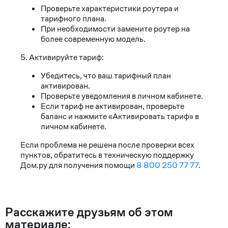
Проверьте характеристики роутера и
тарифного плана.
При необходимости замените роутер на
более современную модель.
5. Активируйте тариф:
Убедитесь, что ваш тарифный план
активирован.
Проверьте уведомления в личном кабинете.
Если тариф не активирован, проверьте
баланс и нажмите «Активировать тариф» в
личном кабинете.
Если проблема не решена после проверки всех
пунктов, обратитесь в техническую поддержку
Дом.ру для получения помощи
8 800 250 77 77
.
Расскажите друзьям об этом
материале: