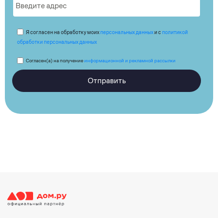
Я согласен на обработку моих
персональных данных
и с
политикой
обработки персональных данных
Согласен(а) на получение
информационной и рекламной рассылки
Отправить