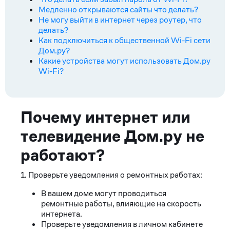
Медленно открываются сайты что делать?
Не могу выйти в интернет через роутер, что
делать?
Как подключиться к общественной Wi-Fi сети
Дом.ру?
Какие устройства могут использовать Дом.ру
Wi-Fi?
Почему интернет или
телевидение Дом.ру не
работают?
1. Проверьте уведомления о ремонтных работах:
В вашем доме могут проводиться
ремонтные работы, влияющие на скорость
интернета.
Проверьте уведомления в личном кабинете