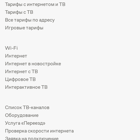
Тарифы с интернетом и ТВ
Тарифы с ТВ
Все тарифы по адресу
Игровые тарифы
Wi-Fi
Интернет
Интернет в новостройке
Интернет с ТВ
Цифровое ТВ
Интерактивное ТВ
Список ТВ-каналов
Оборудование
Услуга «Переезд»
Проверка скорости интернета
Заявка на подключение