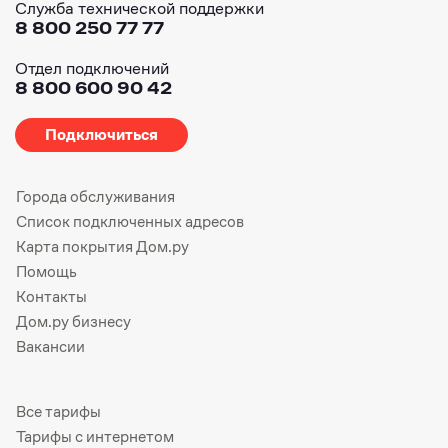
Служба технической поддержки
8 800 250 77 77
Отдел подключений
8 800 600 90 42
Подключиться
Города обслуживания
Список подключенных адресов
Карта покрытия Дом.ру
Помощь
Контакты
Дом.ру бизнесу
Вакансии
Все тарифы
Тарифы с интернетом