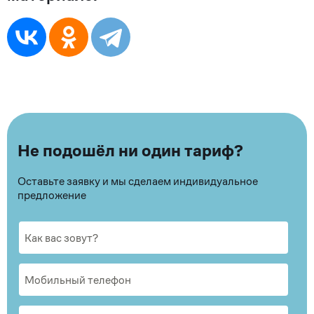
Не подошёл ни один тариф?
Оставьте заявку и мы сделаем индивидуальное
предложение