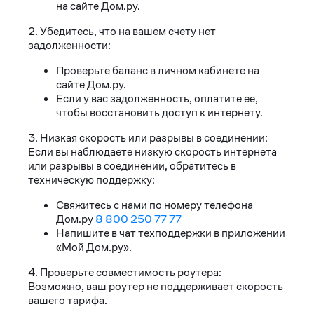
на сайте Дом.ру.
2. Убедитесь, что на вашем счету нет
задолженности:
Проверьте баланс в личном кабинете на
сайте Дом.ру.
Если у вас задолженность, оплатите ее,
чтобы восстановить доступ к интернету.
3. Низкая скорость или разрывы в соединении:
Если вы наблюдаете низкую скорость интернета
или разрывы в соединении, обратитесь в
техническую поддержку:
Свяжитесь с нами по номеру телефона
Дом.ру
8 800 250 77 77
Напишите в чат техподдержки в приложении
«Мой Дом.ру».
4. Проверьте совместимость роутера:
Возможно, ваш роутер не поддерживает скорость
вашего тарифа.