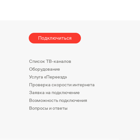
Подключиться
Список ТВ-каналов
Оборудование
Услуга «Переезд»
Проверка скорости интернета
Заявка на подключение
Возможность подключения
Вопросы и ответы