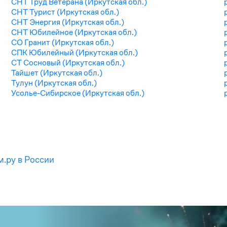
СНТ Труд Ветерана (Иркутская обл.)
СНТ Турист (Иркутская обл.)
СНТ Энергия (Иркутская обл.)
СНТ Юбилейное (Иркутская обл.)
СО Гранит (Иркутская обл.)
СПК Юбилейный (Иркутская обл.)
СТ Сосновый (Иркутская обл.)
Тайшет (Иркутская обл.)
Тулун (Иркутская обл.)
Усолье-Сибирское (Иркутская обл.)
м.ру в России