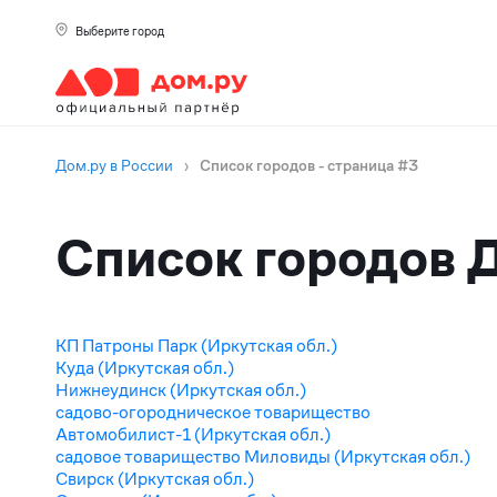
Выберите город
Дом.ру в России
›
Список городов - страница #3
Города
Список городов Д
КП Патроны Парк (Иркутская обл.)
Куда (Иркутская обл.)
Нижнеудинск (Иркутская обл.)
садово-огородническое товарищество
Автомобилист-1 (Иркутская обл.)
садовое товарищество Миловиды (Иркутская обл.)
Свирск (Иркутская обл.)