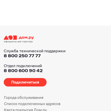
Служба технической поддержки
8 800 250 77 77
Отдел подключений
8 800 600 90 42
Подключиться
Города обслуживания
Список подключенных адресов
Карта покрытия Дом.ру