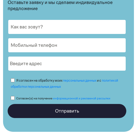
Оставьте заявку и мы сделаем индивидуальное
предложение
Я согласен на обработку моих
персональных данных
и с
политикой
обработки персональных данных
Согласен(а) на получение
информационной и рекламной рассылки
Отправить