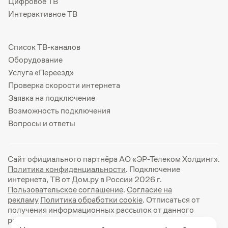
Цифровое ТВ
Интерактивное ТВ
Список ТВ-каналов
Оборудование
Услуга «Переезд»
Проверка скорости интернета
Заявка на подключение
Возможность подключения
Вопросы и ответы
Сайт официального партнёра АО «ЭР-Телеком Холдинг».
Политика конфиденциальности
. Подключение
интернета, ТВ от Дом.ру в России 2026 г.
Пользовательское соглашение
.
Согласие на
рекламу
Политика обработки cookie
. Отписаться от
получения информационных рассылок от данного
ресурса можно на
странице
.