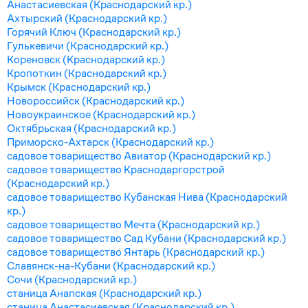
Анастасиевская (Краснодарский кр.)
Ахтырский (Краснодарский кр.)
Горячий Ключ (Краснодарский кр.)
Гулькевичи (Краснодарский кр.)
Кореновск (Краснодарский кр.)
Кропоткин (Краснодарский кр.)
Крымск (Краснодарский кр.)
Новороссийск (Краснодарский кр.)
Новоукраинское (Краснодарский кр.)
Октябрьская (Краснодарский кр.)
Приморско-Ахтарск (Краснодарский кр.)
садовое товарищество Авиатор (Краснодарский кр.)
садовое товарищество Краснодаргорстрой
(Краснодарский кр.)
садовое товарищество Кубанская Нива (Краснодарский
кр.)
садовое товарищество Мечта (Краснодарский кр.)
садовое товарищество Сад Кубани (Краснодарский кр.)
садовое товарищество Янтарь (Краснодарский кр.)
Славянск-на-Кубани (Краснодарский кр.)
Сочи (Краснодарский кр.)
станица Анапская (Краснодарский кр.)
станица Анастасиевская (Краснодарский кр.)