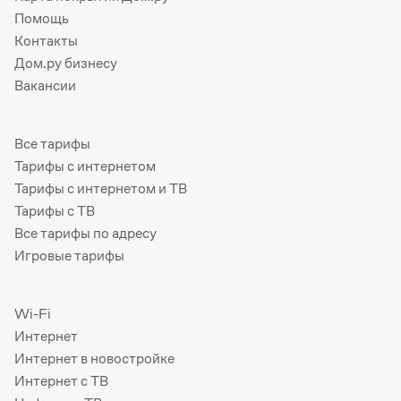
Помощь
Контакты
Дом.ру бизнесу
Вакансии
Все тарифы
Тарифы с интернетом
Тарифы с интернетом и ТВ
Тарифы с ТВ
Все тарифы по адресу
Игровые тарифы
Wi-Fi
Интернет
Интернет в новостройке
Интернет с ТВ