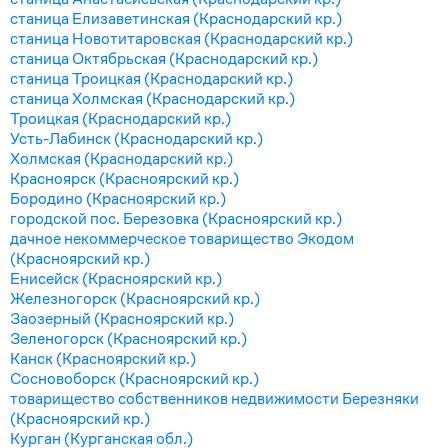
станица Елизаветинская (Краснодарский кр.)
станица Новотитаровская (Краснодарский кр.)
станица Октябрьская (Краснодарский кр.)
станица Троицкая (Краснодарский кр.)
станица Холмская (Краснодарский кр.)
Троицкая (Краснодарский кр.)
Усть-Лабинск (Краснодарский кр.)
Холмская (Краснодарский кр.)
Красноярск (Красноярский кр.)
Бородино (Красноярский кр.)
городской пос. Березовка (Красноярский кр.)
дачное некоммерческое товарищество Экодом
(Красноярский кр.)
Енисейск (Красноярский кр.)
Железногорск (Красноярский кр.)
Заозерный (Красноярский кр.)
Зеленогорск (Красноярский кр.)
Канск (Красноярский кр.)
Сосновоборск (Красноярский кр.)
товарищество собственников недвижимости Березняки
(Красноярский кр.)
Курган (Курганская обл.)