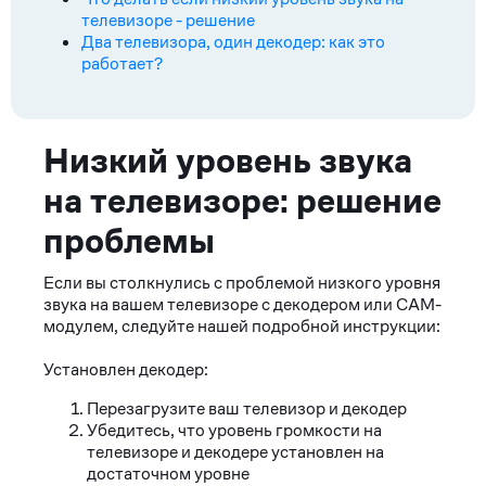
телевизоре - решение
Два телевизора, один декодер: как это
работает?
Ответ
Низкий уровень звука
на телевизоре: решение
проблемы
Если вы столкнулись с проблемой низкого уровня
звука на вашем телевизоре с декодером или CAM-
модулем, следуйте нашей подробной инструкции:
Установлен декодер:
Перезагрузите ваш телевизор и декодер
Убедитесь, что уровень громкости на
телевизоре и декодере установлен на
достаточном уровне