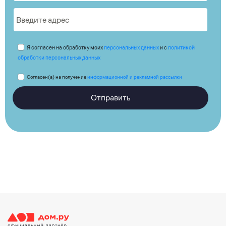
Я согласен на обработку моих
персональных данных
и с
политикой
обработки персональных данных
Согласен(а) на получение
информационной и рекламной рассылки
Отправить