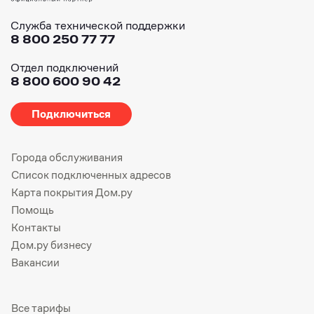
Служба технической поддержки
8 800 250 77 77
Отдел подключений
8 800 600 90 42
Подключиться
Города обслуживания
Список подключенных адресов
Карта покрытия Дом.ру
Помощь
Контакты
Дом.ру бизнесу
Вакансии
Все тарифы