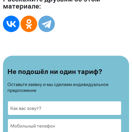
материале:
Не подошёл ни один тариф?
Оставьте заявку и мы сделаем индивидуальное
предложение