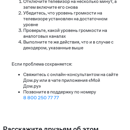
Отключите телевизор на несколько минут, а
затем включите его снова
Убедитесь, что уровень громкости на
телевизоре установлен на достаточном
уровне
Проверьте, какой уровень громкости на
аналоговых каналах
Выполните те же действия, что и в случае с
декодером, указанные выше
Если проблема сохраняется:
Свяжитесь с онлайн-консультантом на сайте
Дом.ру или в чате приложения «Мой
Дом.ру»
Позвоните в поддержку по номеру
8 800 250 77 77
Расскажите друзьям об этом