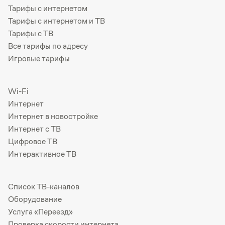
Тарифы с интернетом
Тарифы с интернетом и ТВ
Тарифы с ТВ
Все тарифы по адресу
Игровые тарифы
Wi-Fi
Интернет
Интернет в новостройке
Интернет с ТВ
Цифровое ТВ
Интерактивное ТВ
Список ТВ-каналов
Оборудование
Услуга «Переезд»
Проверка скорости интернета