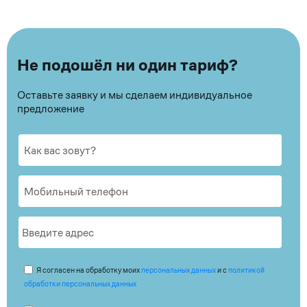
Не подошёл ни один тариф?
Оставьте заявку и мы сделаем индивидуальное
предложение
Я согласен на обработку моих
персональных данных
и с
политикой
обработки персональных данных