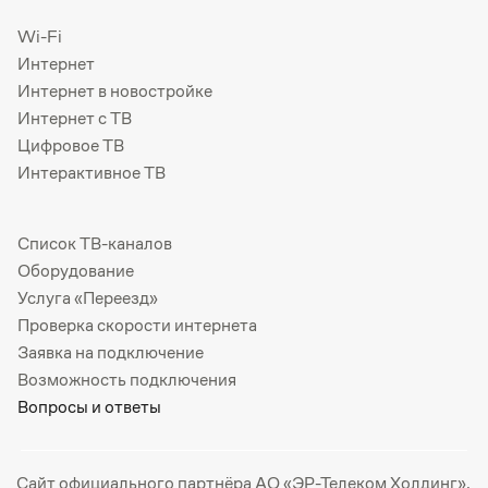
Wi-Fi
Интернет
Интернет в новостройке
Интернет с ТВ
Цифровое ТВ
Интерактивное ТВ
Список ТВ-каналов
Оборудование
Услуга «Переезд»
Проверка скорости интернета
Заявка на подключение
Возможность подключения
Вопросы и ответы
Сайт официального партнёра АО «ЭР-Телеком Холдинг».