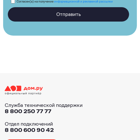
Согласен(а) на получение
информационной и рекламной рассылки
Отправить
Служба технической поддержки
8 800 250 77 77
Отдел подключений
8 800 600 90 42