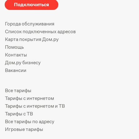
Подключиться
Города обслуживания
Список подключенных адресов
Карта покрытия Дом.ру
Помощь
Контакты
Дом.ру бизнесу
Вакансии
Все тарифы
Тарифы с интернетом
Тарифы с интернетом и ТВ
Тарифы с ТВ
Все тарифы по адресу
Игровые тарифы