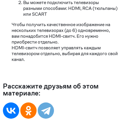
Вы можете подключить телевизоры
разными способами: HDMI, RCA (тюльпаны)
или SCART
Чтобы получить качественное изображение на
нескольких телевизорах (до 6) одновременно,
вам понадобится HDMI-свитч. Его нужно
приобрести отдельно.
HDMI-свитч позволяет управлять каждым
телевизором отдельно, выбирая для каждого свой
канал.
Расскажите друзьям об этом
материале: