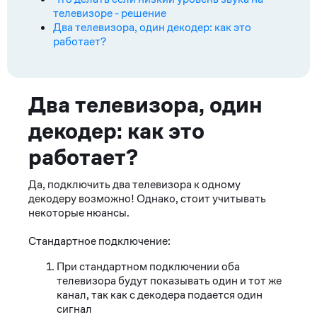
телевизоре - решение
Два телевизора, один декодер: как это
работает?
Ответ
Два телевизора, один
декодер: как это
работает?
Да, подключить два телевизора к одному
декодеру возможно! Однако, стоит учитывать
некоторые нюансы.
Стандартное подключение:
При стандартном подключении оба
телевизора будут показывать один и тот же
канал, так как с декодера подается один
сигнал